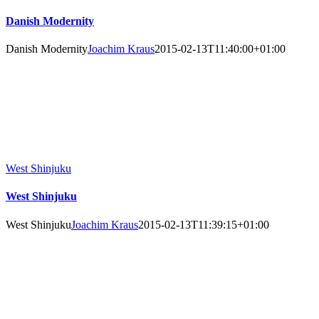
Danish Modernity
Danish Modernity
Joachim Kraus
2015-02-13T11:40:00+01:00
West Shinjuku
West Shinjuku
West Shinjuku
Joachim Kraus
2015-02-13T11:39:15+01:00