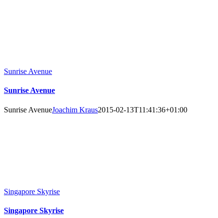
Sunrise Avenue
Sunrise Avenue
Sunrise Avenue
Joachim Kraus
2015-02-13T11:41:36+01:00
Singapore Skyrise
Singapore Skyrise