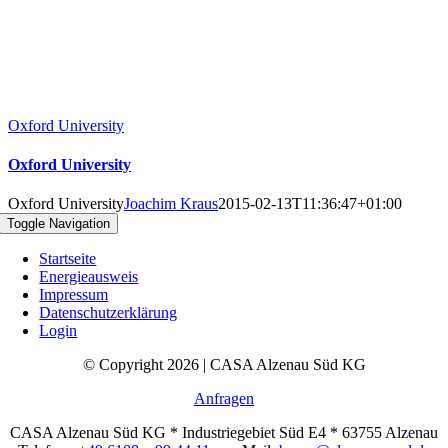
Oxford University
Oxford University
Oxford University
Joachim Kraus
2015-02-13T11:36:47+01:00
Toggle Navigation
Startseite
Energieausweis
Impressum
Datenschutzerklärung
Login
© Copyright 2026 | CASA Alzenau Süd KG
Anfragen
CASA Alzenau Süd KG * Industriegebiet Süd E4 * 63755 Alzenau