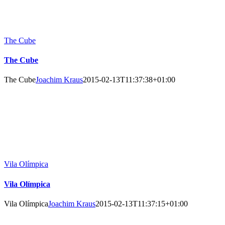
The Cube
The Cube
The Cube
Joachim Kraus
2015-02-13T11:37:38+01:00
Vila Olímpica
Vila Olímpica
Vila Olímpica
Joachim Kraus
2015-02-13T11:37:15+01:00