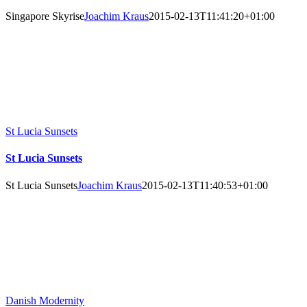
Singapore Skyrise
Joachim Kraus
2015-02-13T11:41:20+01:00
St Lucia Sunsets
St Lucia Sunsets
St Lucia Sunsets
Joachim Kraus
2015-02-13T11:40:53+01:00
Danish Modernity