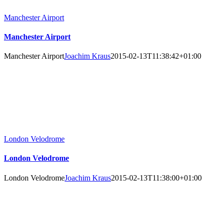
Manchester Airport
Manchester Airport
Manchester Airport
Joachim Kraus
2015-02-13T11:38:42+01:00
London Velodrome
London Velodrome
London Velodrome
Joachim Kraus
2015-02-13T11:38:00+01:00